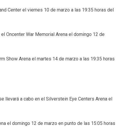
eland Center el viernes 10 de marzo a las 19:35 horas del
 en el Oncenter War Memorial Arena el domingo 12 de
 Farm Show Arena el martes 14 de marzo a las 19:35 horas
e llevará a cabo en el Silverstein Eye Centers Arena el
ena el domingo 12 de marzo en punto de las 15:05 horas