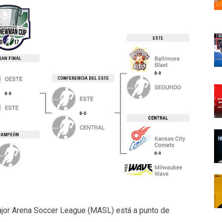
jor Arena Soccer League (MASL) está a punto de