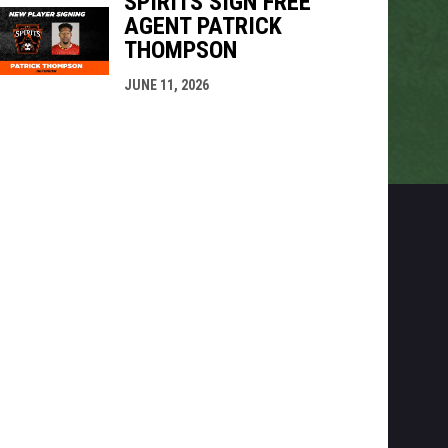
SPIRITS SIGN FREE
AGENT PATRICK
THOMPSON
JUNE 11, 2026