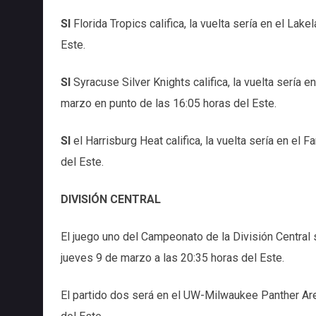
SI
Florida Tropics califica, la vuelta sería en el Lak
Este.
SI
Syracuse Silver Knights califica, la vuelta sería
marzo en punto de las 16:05 horas del Este.
SI
el Harrisburg Heat califica, la vuelta sería en el
del Este.
DIVISIÓN CENTRAL
El juego uno del Campeonato de la División Central s
jueves 9 de marzo a las 20:35 horas del Este.
El partido dos será en el UW-Milwaukee Panther Ar