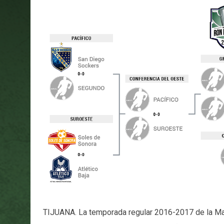
TIJUANA. La temporada regular 2016-2017 de la Ma