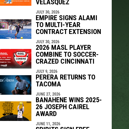
VELÁSQUEZ
JULY 30, 2026
EMPIRE SIGNS ALAMI
TO MULTI-YEAR
CONTRACT EXTENSION
JULY 30, 2026
2026 MASL PLAYER
COMBINE TO SOCCER-
CRAZED CINCINNATI
JULY 9, 2026
PERERA RETURNS TO
TACOMA
JUNE 27, 2026
BANAHENE WINS 2025-
26 JOSEPH CAIREL
AWARD
JUNE 11, 2026