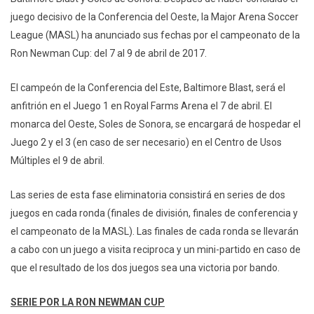
juego decisivo de la Conferencia del Oeste, la Major Arena Soccer
League (MASL) ha anunciado sus fechas por el campeonato de la
Ron Newman Cup: del 7 al 9 de abril de 2017.
El campeón de la Conferencia del Este, Baltimore Blast, será el
anfitrión en el Juego 1 en Royal Farms Arena el 7 de abril. El
monarca del Oeste, Soles de Sonora, se encargará de hospedar el
Juego 2 y el 3 (en caso de ser necesario) en el Centro de Usos
Múltiples el 9 de abril.
Las series de esta fase eliminatoria consistirá en series de dos
juegos en cada ronda (finales de división, finales de conferencia y
el campeonato de la MASL). Las finales de cada ronda se llevarán
a cabo con un juego a visita reciproca y un mini-partido en caso de
que el resultado de los dos juegos sea una victoria por bando.
SERIE POR LA RON NEWMAN CUP