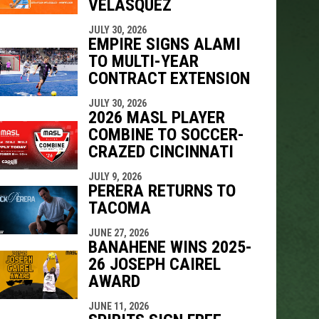
VELÁSQUEZ
JULY 30, 2026
EMPIRE SIGNS ALAMI
TO MULTI-YEAR
CONTRACT EXTENSION
JULY 30, 2026
2026 MASL PLAYER
COMBINE TO SOCCER-
CRAZED CINCINNATI
JULY 9, 2026
PERERA RETURNS TO
TACOMA
JUNE 27, 2026
BANAHENE WINS 2025-
26 JOSEPH CAIREL
AWARD
JUNE 11, 2026