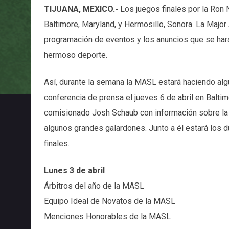
TIJUANA, MEXICO.-
Los juegos finales por la Ron
Baltimore, Maryland, y Hermosillo, Sonora. La Majo
programación de eventos y los anuncios que se har
hermoso deporte.
Así, durante la semana la MASL estará haciendo alg
conferencia de prensa el jueves 6 de abril en Baltim
comisionado Josh Schaub con información sobre la e
algunos grandes galardones. Junto a él estará los 
finales.
Lunes 3 de abril
Árbitros del año de la MASL
Equipo Ideal de Novatos de la MASL
Menciones Honorables de la MASL