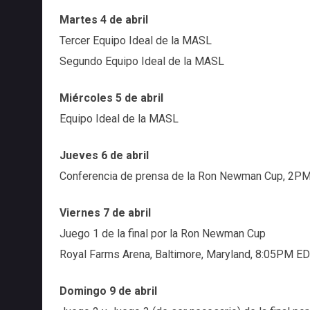
Martes 4 de abril
Tercer Equipo Ideal de la MASL
Segundo Equipo Ideal de la MASL
Miércoles 5 de abril
Equipo Ideal de la MASL
Jueves 6 de abril
Conferencia de prensa de la Ron Newman Cup, 2P
Viernes 7 de abril
Juego 1 de la final por la Ron Newman Cup
Royal Farms Arena, Baltimore, Maryland, 8:05PM E
Domingo 9 de abril