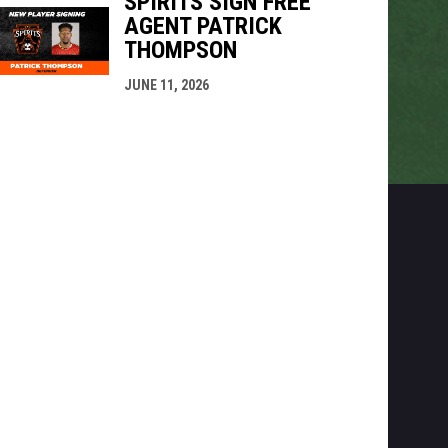
SPIRITS SIGN FREE
AGENT PATRICK
THOMPSON
JUNE 11, 2026