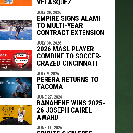
VELÁSQUEZ
JULY 30, 2026
EMPIRE SIGNS ALAMI
TO MULTI-YEAR
CONTRACT EXTENSION
JULY 30, 2026
2026 MASL PLAYER
COMBINE TO SOCCER-
CRAZED CINCINNATI
JULY 9, 2026
PERERA RETURNS TO
TACOMA
JUNE 27, 2026
BANAHENE WINS 2025-
26 JOSEPH CAIREL
AWARD
JUNE 11, 2026