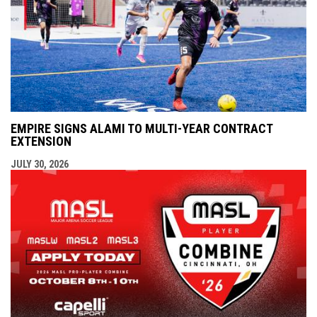
EMPIRE SIGNS ALAMI TO MULTI-YEAR CONTRACT
EXTENSION
JULY 30, 2026