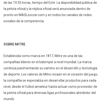
de las 19:35 horas, tiempo del Este. La disponibilidad pública de
la pelota oficial y la réplica oficial será anunciada dentro de
pronto en MASLsoccer.com y en todos los canales de redes
sociales de la competencia.
SOBRE MITRE
Establecida como marca en 1817, Mitre es una de las
compañías líderes en el balompié a nivel mundial. La marca
continúa pavimentando su camino en el desarrollo y tecnología
de deporte. Los valores de Mitre recaen en el corazón del juego,
la compañía se especializa en desarrollar productos para cada
nivel, desde el futbol amateur hasta actuar como proveedor de
la pelota oficial para diversas ligas profesionales alrededor del
mundo.