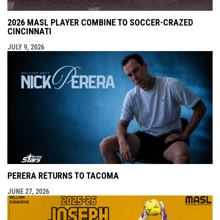
2026 MASL PLAYER COMBINE TO SOCCER-CRAZED
CINCINNATI
JULY 9, 2026
PERERA RETURNS TO TACOMA
JUNE 27, 2026