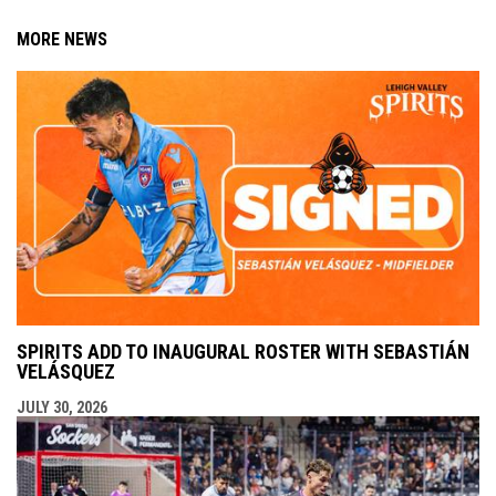
MORE NEWS
SPIRITS ADD TO INAUGURAL ROSTER WITH SEBASTIÁN
VELÁSQUEZ
JULY 30, 2026