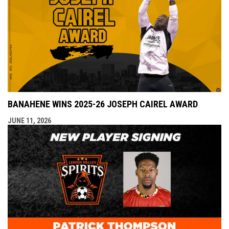
BANAHENE WINS 2025-26 JOSEPH CAIREL AWARD
JUNE 11, 2026