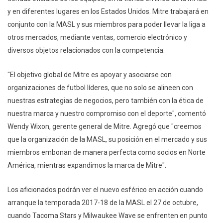
y en diferentes lugares en los Estados Unidos. Mitre trabajará en
conjunto con la MASL y sus miembros para poder llevar la liga a
otros mercados, mediante ventas, comercio electrónico y
diversos objetos relacionados con la competencia.
"El objetivo global de Mitre es apoyar y asociarse con
organizaciones de futbol líderes, que no solo se alineen con
nuestras estrategias de negocios, pero también con la ética de
nuestra marca y nuestro compromiso con el deporte", comentó
Wendy Wixon, gerente general de Mitre. Agregó que "creemos
que la organización de la MASL, su posición en el mercado y sus
miembros embonan de manera perfecta como socios en Norte
América, mientras expandimos la marca de Mitre".
Los aficionados podrán ver el nuevo esférico en acción cuando
arranque la temporada 2017-18 de la MASL el 27 de octubre,
cuando Tacoma Stars y Milwaukee Wave se enfrenten en punto