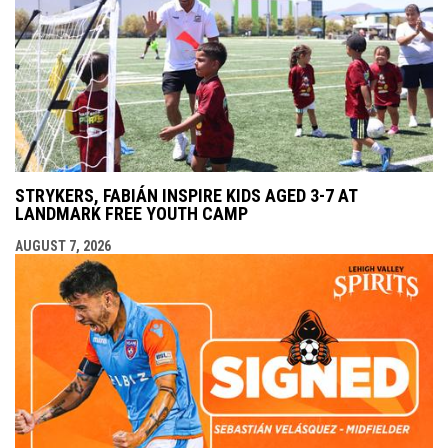
STRYKERS, FABIÁN INSPIRE KIDS AGED 3-7 AT
LANDMARK FREE YOUTH CAMP
AUGUST 7, 2026