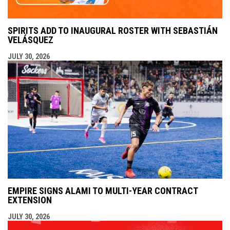
SPIRITS ADD TO INAUGURAL ROSTER WITH SEBASTIÁN
VELÁSQUEZ
JULY 30, 2026
EMPIRE SIGNS ALAMI TO MULTI-YEAR CONTRACT
EXTENSION
JULY 30, 2026