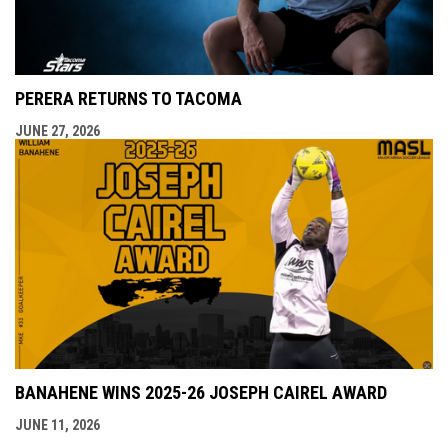
PERERA RETURNS TO TACOMA
JUNE 27, 2026
BANAHENE WINS 2025-26 JOSEPH CAIREL AWARD
JUNE 11, 2026