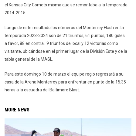
el Kansas City Comets misma que se remontaba a la temporada
2014-2015.
Luego de este resultado los números del Monterrey Flash en la
temporada 2023-2024 son de 21 triunfos, 61 puntos, 180 goles
a favor, 88 en contra, 9 triunfos de local y 12 victorias como
visitante, ubicándose en el primer lugar de la División Este y de la
tabla general de la MASL.
Para este domingo 10 de marzo el equipo regio regresará a su
casa de la Arena Monterrey para enfrentar en punto de la 15:35
horas a la escuadra del Baltimore Blast.
MORE NEWS