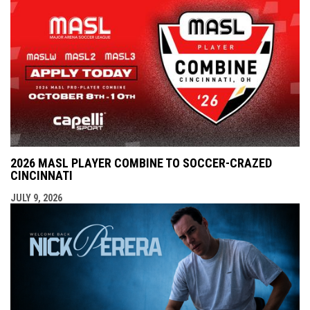
2026 MASL PLAYER COMBINE TO SOCCER-CRAZED
CINCINNATI
JULY 9, 2026