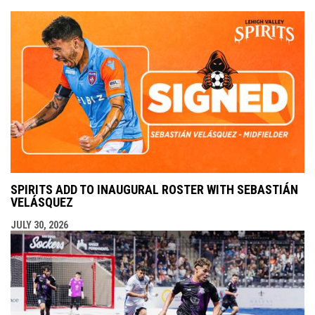
SPIRITS ADD TO INAUGURAL ROSTER WITH SEBASTIÁN
VELÁSQUEZ
JULY 30, 2026