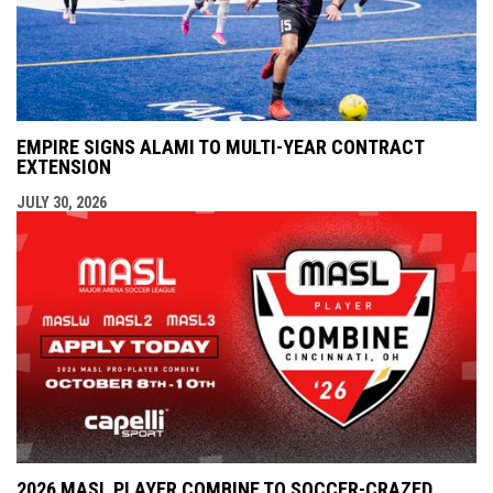
EMPIRE SIGNS ALAMI TO MULTI-YEAR CONTRACT
EXTENSION
JULY 30, 2026
2026 MASL PLAYER COMBINE TO SOCCER-CRAZED