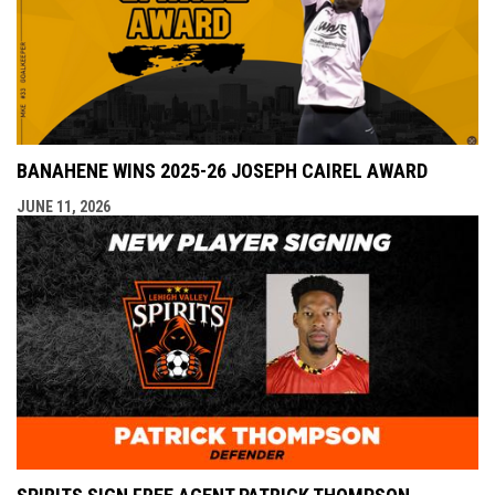
BANAHENE WINS 2025-26 JOSEPH CAIREL AWARD
JUNE 11, 2026