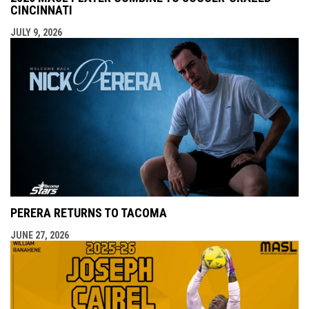
CINCINNATI
JULY 9, 2026
PERERA RETURNS TO TACOMA
JUNE 27, 2026