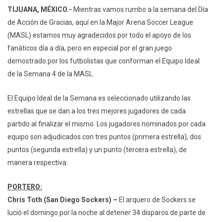
TIJUANA, MÉXICO.-
Mientras vamos rumbo a la semana del Día
de Acción de Gracias, aquí en la Major Arena Soccer League
(MASL) estamos muy agradecidos por todo el apoyo de los
fanáticos día a día, pero en especial por el gran juego
demostrado por los futbolistas que conforman el Equipo Ideal
de la Semana 4 de la MASL.
El Equipo Ideal de la Semana es seleccionado utilizando las
estrellas que se dan a los tres mejores jugadores de cada
partido al finalizar el mismo. Los jugadores nominados por cada
equipo son adjudicados con tres puntos (primera estrella), dos
puntos (segunda estrella) y un punto (tercera estrella), de
manera respectiva.
PORTERO:
Chris Toth (San Diego Sockers) –
El arquero de Sockers se
lució el domingo por la noche al detener 34 disparos de parte de