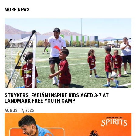
MORE NEWS
STRYKERS, FABIÁN INSPIRE KIDS AGED 3-7 AT
LANDMARK FREE YOUTH CAMP
AUGUST 7, 2026