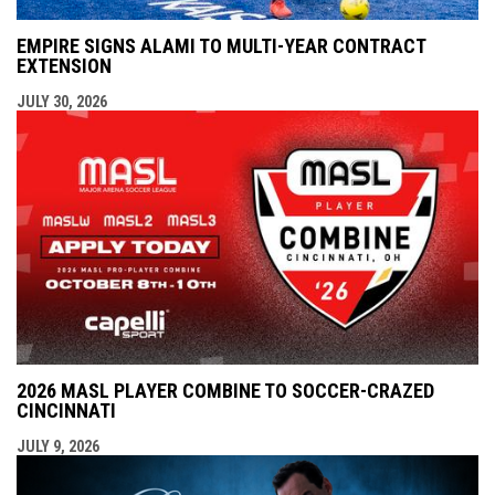
EMPIRE SIGNS ALAMI TO MULTI-YEAR CONTRACT
EXTENSION
JULY 30, 2026
2026 MASL PLAYER COMBINE TO SOCCER-CRAZED
CINCINNATI
JULY 9, 2026