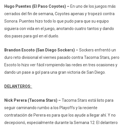
Hugo Puentes (El Paso Coyotes) –
En uno de los juegos más
cerrados del fin de semana, Coyotes apenas y tropezó contra
Sonora. Puentes hizo todo lo que pudo para que su equipo
siguiera con vida en el juego, anotando cuatro tantos y dando
dos pases para gol en el duelo.
Brandon Escoto (San Diego Sockers) –
Sockers enfrentó un
duro reto divisional el viernes pasado contra Tacoma Stars, pero
Escoto lo hizo ver fácil rompiendo las redes en tres ocasiones y
dando un pase a gol para una gran victoria de San Diego.
DELANTEROS:
Nick Perera (Tacoma Stars) –
Tacoma Stars está listo para
seguir caminando rumbo a los Playoffs y la reciente
contratación de Perera es para que los ayude a llegar ahí. Y no
decepcionó, especialmente durante la Semana 12. El delantero