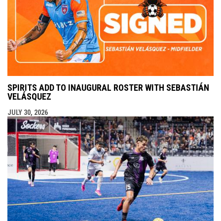
SPIRITS ADD TO INAUGURAL ROSTER WITH SEBASTIÁN
VELÁSQUEZ
JULY 30, 2026