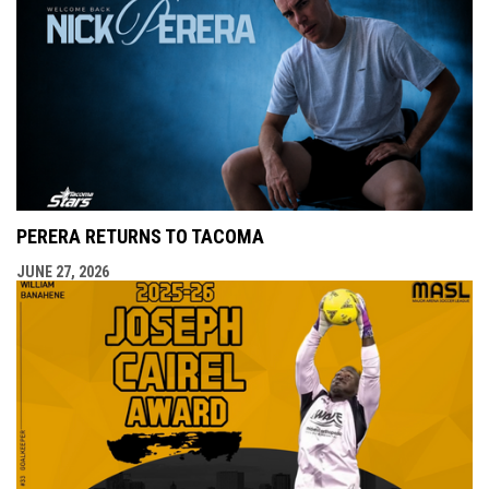
PERERA RETURNS TO TACOMA
JUNE 27, 2026