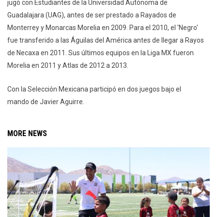
jugó con Estudiantes de la Universidad Autónoma de
Guadalajara (UAG), antes de ser prestado a Rayados de
Monterrey y Monarcas Morelia en 2009. Para el 2010, el 'Negro'
fue transferido a las Águilas del América antes de llegar a Rayos
de Necaxa en 2011. Sus últimos equipos en la Liga MX fueron
Morelia en 2011 y Atlas de 2012 a 2013.
Con la Selección Mexicana participó en dos juegos bajo el
mando de Javier Aguirre.
MORE NEWS