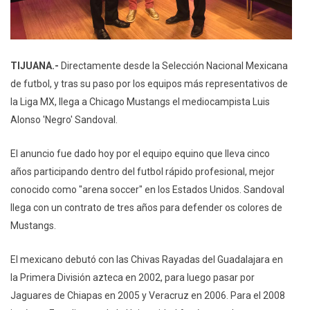
TIJUANA.-
Directamente desde la Selección Nacional Mexicana
de futbol, y tras su paso por los equipos más representativos de
la Liga MX, llega a Chicago Mustangs el mediocampista Luis
Alonso 'Negro' Sandoval.
El anuncio fue dado hoy por el equipo equino que lleva cinco
años participando dentro del futbol rápido profesional, mejor
conocido como "arena soccer" en los Estados Unidos. Sandoval
llega con un contrato de tres años para defender os colores de
Mustangs.
El mexicano debutó con las Chivas Rayadas del Guadalajara en
la Primera División azteca en 2002, para luego pasar por
Jaguares de Chiapas en 2005 y Veracruz en 2006. Para el 2008