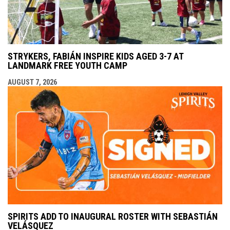
STRYKERS, FABIÁN INSPIRE KIDS AGED 3-7 AT
LANDMARK FREE YOUTH CAMP
AUGUST 7, 2026
SPIRITS ADD TO INAUGURAL ROSTER WITH SEBASTIÁN
VELÁSQUEZ