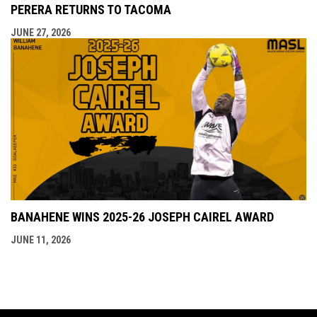
PERERA RETURNS TO TACOMA
JUNE 27, 2026
BANAHENE WINS 2025-26 JOSEPH CAIREL AWARD
JUNE 11, 2026