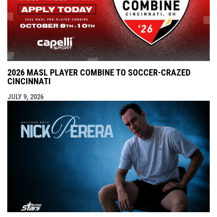
2026 MASL PLAYER COMBINE TO SOCCER-CRAZED
CINCINNATI
JULY 9, 2026