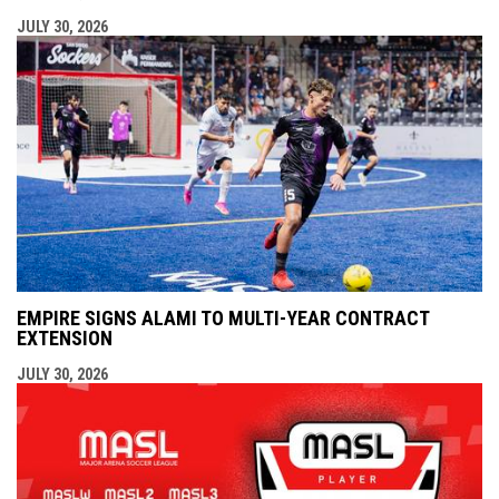
JULY 30, 2026
EMPIRE SIGNS ALAMI TO MULTI-YEAR CONTRACT
EXTENSION
JULY 30, 2026