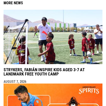
MORE NEWS
STRYKERS, FABIÁN INSPIRE KIDS AGED 3-7 AT
LANDMARK FREE YOUTH CAMP
AUGUST 7, 2026