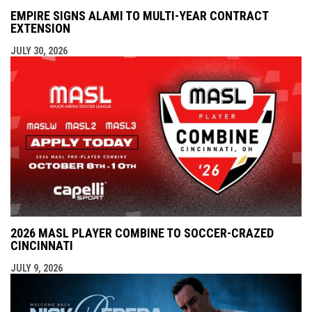
EMPIRE SIGNS ALAMI TO MULTI-YEAR CONTRACT
EXTENSION
JULY 30, 2026
2026 MASL PLAYER COMBINE TO SOCCER-CRAZED
CINCINNATI
JULY 9, 2026