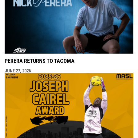
PERERA RETURNS TO TACOMA
JUNE 27, 2026