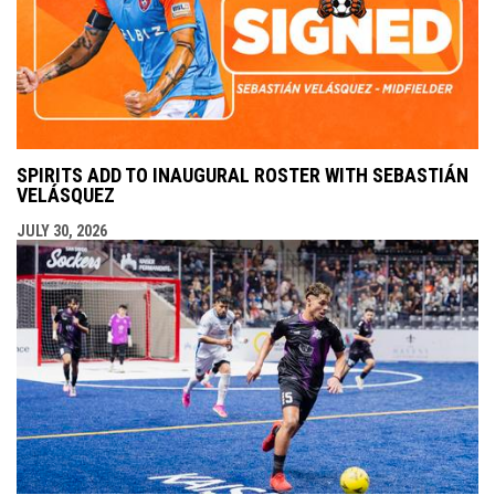
SPIRITS ADD TO INAUGURAL ROSTER WITH SEBASTIÁN
VELÁSQUEZ
JULY 30, 2026