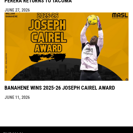
PERERA RETURNS TO TACOMA
JUNE 27, 2026
BANAHENE WINS 2025-26 JOSEPH CAIREL AWARD
JUNE 11, 2026