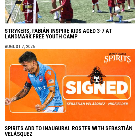
STRYKERS, FABIÁN INSPIRE KIDS AGED 3-7 AT
LANDMARK FREE YOUTH CAMP
AUGUST 7, 2026
SPIRITS ADD TO INAUGURAL ROSTER WITH SEBASTIÁN
VELÁSQUEZ