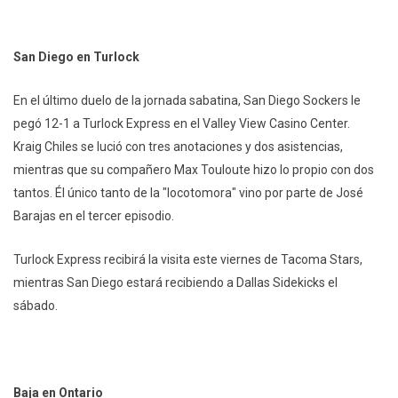
San Diego en Turlock
En el último duelo de la jornada sabatina, San Diego Sockers le
pegó 12-1 a Turlock Express en el Valley View Casino Center.
Kraig Chiles se lució con tres anotaciones y dos asistencias,
mientras que su compañero Max Touloute hizo lo propio con dos
tantos. Él único tanto de la "locotomora" vino por parte de José
Barajas en el tercer episodio.
Turlock Express recibirá la visita este viernes de Tacoma Stars,
mientras San Diego estará recibiendo a Dallas Sidekicks el
sábado.
Baja en Ontario