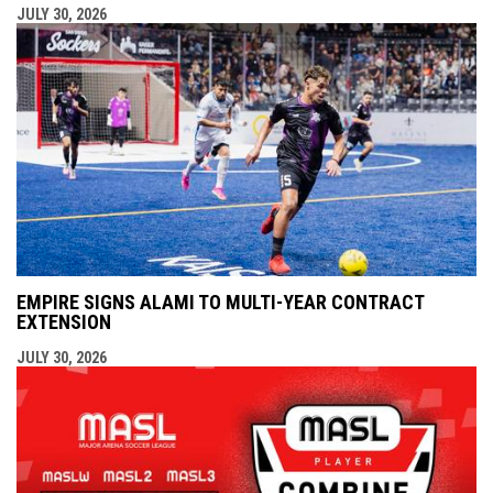
JULY 30, 2026
EMPIRE SIGNS ALAMI TO MULTI-YEAR CONTRACT
EXTENSION
JULY 30, 2026