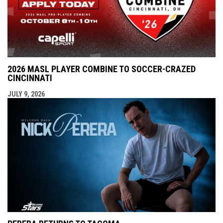
2026 MASL PLAYER COMBINE TO SOCCER-CRAZED
CINCINNATI
JULY 9, 2026