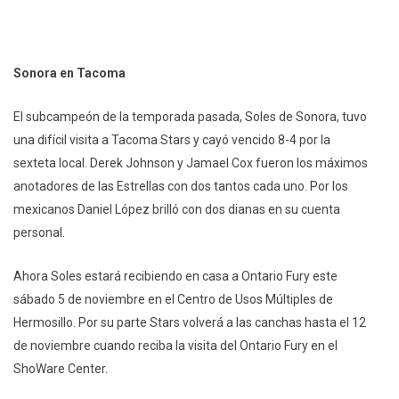
Sonora en Tacoma
El subcampeón de la temporada pasada, Soles de Sonora, tuvo
una difícil visita a Tacoma Stars y cayó vencido 8-4 por la
sexteta local. Derek Johnson y Jamael Cox fueron los máximos
anotadores de las Estrellas con dos tantos cada uno. Por los
mexicanos Daniel López brilló con dos dianas en su cuenta
personal.
Ahora Soles estará recibiendo en casa a Ontario Fury este
sábado 5 de noviembre en el Centro de Usos Múltiples de
Hermosillo. Por su parte Stars volverá a las canchas hasta el 12
de noviembre cuando reciba la visita del Ontario Fury en el
ShoWare Center.