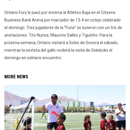
Ontario Fury le pasó por encima al Atlético Baja en el Citizens
Business Bank Arena por marcador de 13-4 en cotejo celebrado
el domingo. Tres jugadores de la "Furia" se lucieron con un trío de
anotaciones: Tito Nunez, Mauricio Salles y Tiguinho. Para la
próxima semana, Ontario visitará a Soles de Sonora el sábado,
mientras la sexteta del gallo recibirá la visita de Sidekicks el
domingo en solitario encuentro.
MORE NEWS