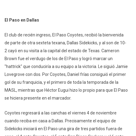
El Paso en Dallas
El club de recién ingreso, El Paso Coyotes, recibió la bienvenida
de parte de otra sexteta texana, Dallas Sidekicks, y al son de 10-
2 cayó en su visita a la capital del estado de Texas. Cameron
Brown fue el verdugo de los de El Paso y logró marcar un
"hattrick" que conduciría a su equipo a la victoria. Le siguió Jamie
Lovegrove con dos. Por Coyotes, Daniel frías consiguió el primer
gol de su franquicia, y el primero de toda la temporada de la
MASL, mientras que Héctor Eugui hizo lo propio para que El Paso
se hiciera presente en el marcador.
Coyotes regresará a las canchas el viernes 4 de noviembre
cuando reciba en casa a Dallas. Precisamente el equipo de
Sidekicks iniciará en El Paso una gira de tres partidos fuera de